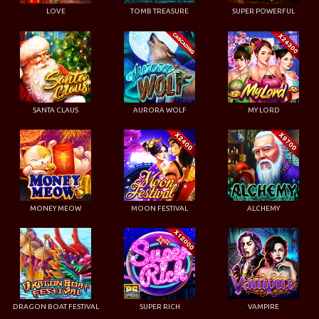
LOVE
TOMB TREASURE
SUPER POWERFUL
SANTA CLAUS
AURORA WOLF
MY LORD
MONEY MEOW
MOON FESTIVAL
ALCHEMY
DRAGON BOAT FESTIVAL
SUPER RICH
VAMPIRE