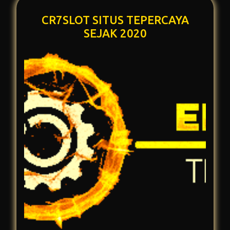
CR7SLOT SITUS TEPERCAYA
SEJAK 2020