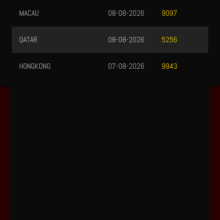
MACAU
08-08-2026
9097
QATAR
08-08-2026
5256
HONGKONG
07-08-2026
9943