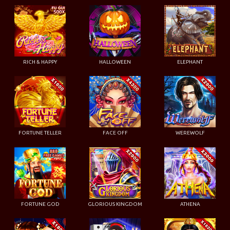
RICH & HAPPY
HALLOWEEN
ELEPHANT
FORTUNE TELLER
FACE OFF
WEREWOLF
FORTUNE GOD
GLORIOUS KINGDOM
ATHENA