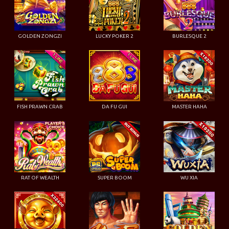
GOLDEN ZONGZI
LUCKY POKER 2
BURLESQUE 2
FISH PRAWN CRAB
DA FU GUI
MASTER HAHA
RAT OF WEALTH
SUPER BOOM
WU XIA