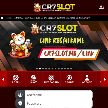
ALING DI SUKAI DENGAN BANYAK JACKPOT MENDADAK !!!
SELAMAT DATANG DI CR7SLOT
TOGEL
SLOT
LIVE CASINO
SPORT
ARCADE
SABU