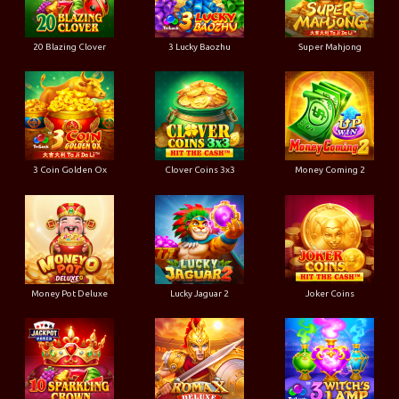
20 Blazing Clover
3 Lucky Baozhu
Super Mahjong
3 Coin Golden Ox
Clover Coins 3x3
Money Coming 2
Money Pot Deluxe
Lucky Jaguar 2
Joker Coins