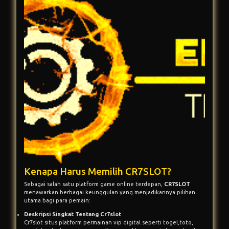
Kenapa Harus Memilih CR7SLOT?
Sebagai salah satu platform game online terdepan,
CR7SLOT
menawarkan berbagai keunggulan yang menjadikannya pilihan
utama bagi para pemain:
Deskripsi Singkat Tentang Cr7slot
Cr7slot situs platform permainan vip digital seperti togel,toto,