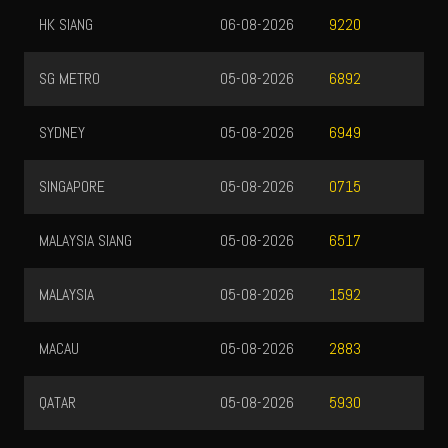
HK SIANG
06-08-2026
9220
SG METRO
05-08-2026
6892
SYDNEY
05-08-2026
6949
SINGAPORE
05-08-2026
0715
MALAYSIA SIANG
05-08-2026
6517
MALAYSIA
05-08-2026
1592
MACAU
05-08-2026
2883
QATAR
05-08-2026
5930