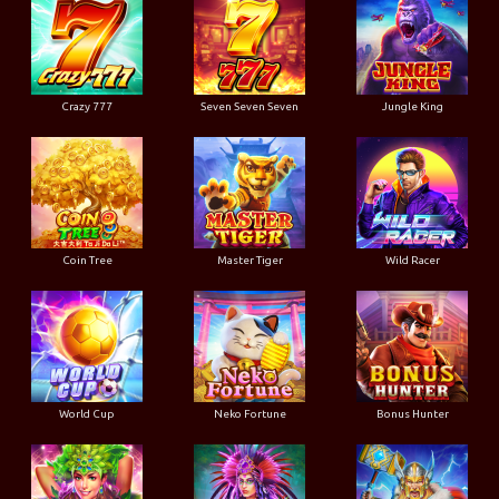
Crazy 777
Seven Seven Seven
Jungle King
Coin Tree
Master Tiger
Wild Racer
World Cup
Neko Fortune
Bonus Hunter