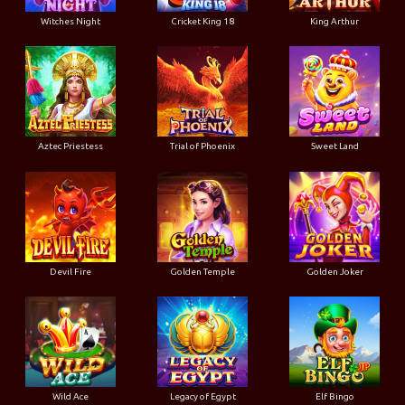
Witches Night
Cricket King 18
King Arthur
Aztec Priestess
Trial of Phoenix
Sweet Land
Devil Fire
Golden Temple
Golden Joker
Wild Ace
Legacy of Egypt
Elf Bingo