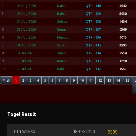
2
06 Aug 2026
Kamis
QTR - 140
6642
3
05 Aug 2026
Rabu
QTR - 139
5930
4
04 Aug 2026
Selasa
QTR - 138
4634
5
03 Aug 2026
Senin
QTR - 137
0569
6
02 Aug 2026
Minggu
QTR - 136
6015
7
01 Aug 2026
Sabtu
QTR - 135
3593
8
31 Jul 2026
Jumat
QTR - 134
9514
9
30 Jul 2026
Kamis
QTR - 133
1218
10
29 Jul 2026
Rabu
QTR - 132
4557
First
1
2
3
4
5
6
7
8
9
10
11
12
13
14
15
(
)
Togel Result
TOTO WUHAN
08-08-2026
6989