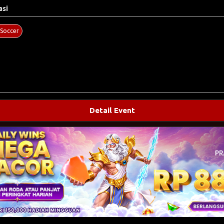
asi
-Soccer
Detail Event