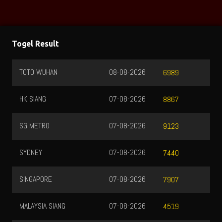
Togel Result
TOTO WUHAN
08-08-2026
6989
HK SIANG
07-08-2026
8867
SG METRO
07-08-2026
9123
SYDNEY
07-08-2026
7440
SINGAPORE
07-08-2026
7907
MALAYSIA SIANG
07-08-2026
4519