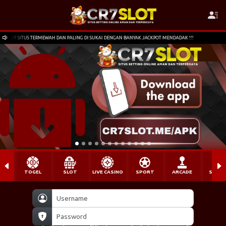
LOT SITUS TERMEWAH DAN PALING DI SUKAI DENGAN BANYAK JACKPOT MENDADAK !!!
S
TOGEL
SLOT
LIVE CASINO
SPORT
ARCADE
SABU