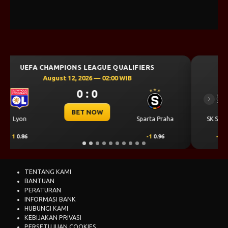
UEFA CHAMPIONS LEAGUE QUALIFIERS
August 12, 2026 — 01:30 WIB
0 : 0
Previous
Next
BET NOW
Praha
SK Sturm Graz
Fenerbahce
96
-0.5
0.95
0.5
0.87
TENTANG KAMI
BANTUAN
PERATURAN
INFORMASI BANK
HUBUNGI KAMI
KEBIJAKAN PRIVASI
PERSETUJUAN COOKIES