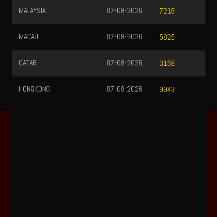
MALAYSIA
07-08-2026
7218
MACAU
07-08-2026
5825
QATAR
07-08-2026
3158
HONGKONG
07-08-2026
9943