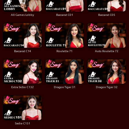
All Games Lobby
Baccarat C01
Baccarat C05
Baccarat C14
Roulette 71
Auto Roulette 72
Extra Sicbo C132
Dragon Tiger 31
Dragon Tiger 32
Sedie C151