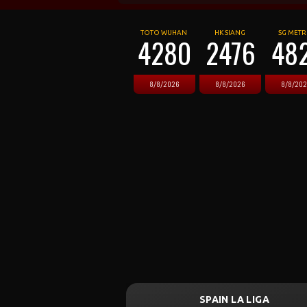
TOTO WUHAN
HK SIANG
SG MET
4280
2476
48
8/8/2026
8/8/2026
8/8/20
UEFA CHAMPIONS LEAGUE QUALIF