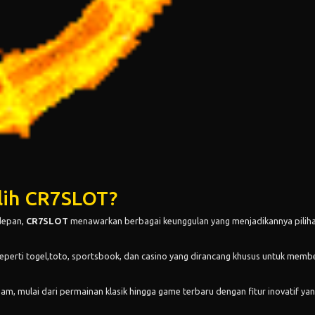
lih CR7SLOT?
rdepan,
CR7SLOT
menawarkan berbagai keunggulan yang menjadikannya piliha
 seperti togel,toto, sportsbook, dan casino yang dirancang khusus untuk membe
am, mulai dari permainan klasik hingga game terbaru dengan fitur inovatif 