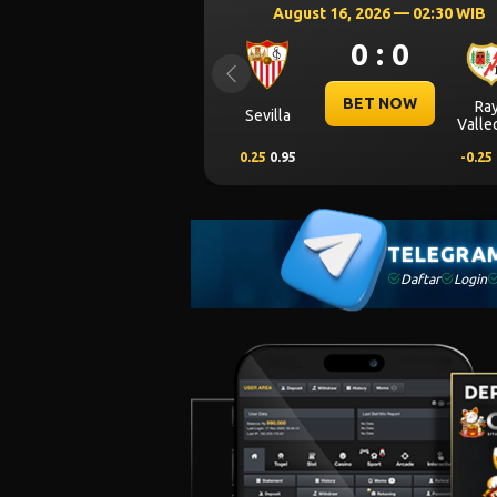
August 12, 2026 — 01:30 WIB
0 : 0
Previous
BET NOW
SK Sturm
Fener
Graz
-0.5
0.95
0.5
0
TELEGRA
Daftar
Login