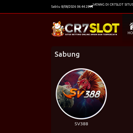
SELAMAT DATANG DI CR7SLOT SITUS TERM
Sabtu 8/08/2026 06:44:29
HO
Sabung
SV388