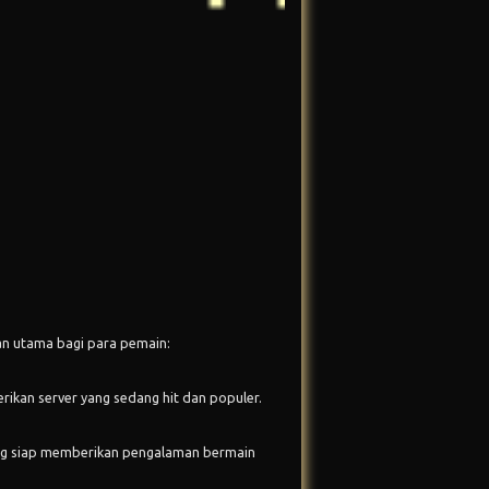
n utama bagi para pemain:
rikan server yang sedang hit dan populer.
yang siap memberikan pengalaman bermain