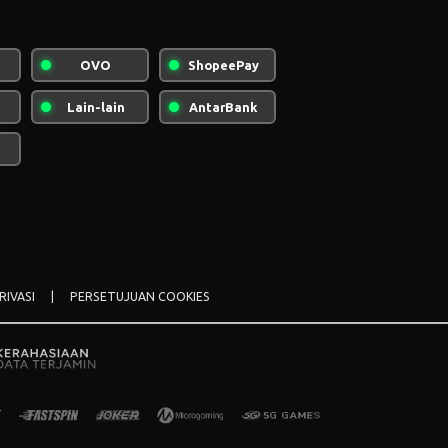
OVO
ShopeePay
Lain-lain
AntarBank
RIVASI
|
PERSETUJUAN COOKIES