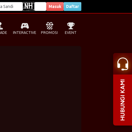
SELAMAT DATANG DI CR7SLOT SITUS TERMEWAH DAN PALING DI SUKAI DENGAN BANY
Masuk
Daftar
ADE
INTERACTIVE
PROMOSI
EVENT