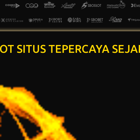
OT SITUS TEPERCAYA SEJA