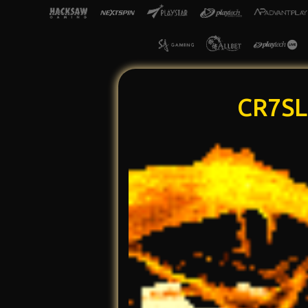
CR7SL