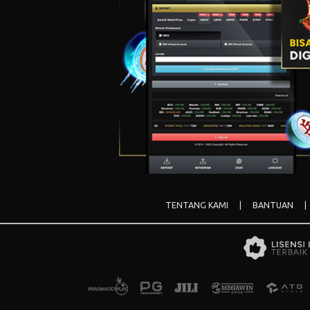
TENTANG KAMI
|
BANTUAN
|