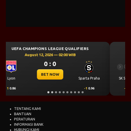
UEFA CHAMPIONS LEAGUE QUALIFIERS
August 12, 2026 — 01:30 WIB
0 : 0
Previous
Next
BET NOW
SK Sturm Graz
Fenerbahce
-0.5
0.95
0.5
0.87
TENTANG KAMI
BANTUAN
PERATURAN
INFORMASI BANK
HUBUNGI KAMI