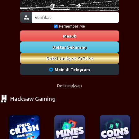
Remember Me
Masuk
Daftar Sekarang
Bukti Jackpot Cr7slot
Main di Telegram
Desktop
Wap
Hacksaw Gaming