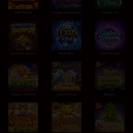
Gold Volcano
Franken Experiment
Fortune Thai
Dynamite Jackpot
Texas Wind
Super Double
Dragon's Fortune
Elephant King
Big Boss