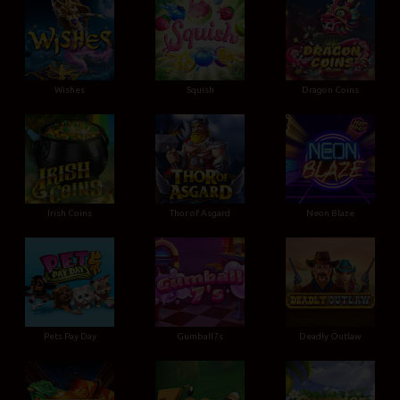
Wishes
Squish
Dragon Coins
Irish Coins
Thor of Asgard
Neon Blaze
Pets Pay Day
Gumball7s
Deadly Outlaw