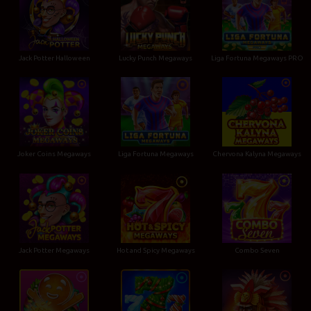
Jack Potter Halloween
Lucky Punch Megaways
Liga Fortuna Megaways PRO
Joker Coins Megaways
Liga Fortuna Megaways
Chervona Kalyna Megaways
Jack Potter Megaways
Hot and Spicy Megaways
Combo Seven