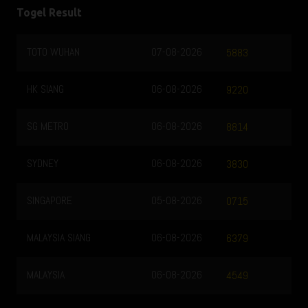
Togel Result
TOTO WUHAN
07-08-2026
5883
HK SIANG
06-08-2026
9220
SG METRO
06-08-2026
8814
SYDNEY
06-08-2026
3830
SINGAPORE
05-08-2026
0715
MALAYSIA SIANG
06-08-2026
6379
MALAYSIA
06-08-2026
4549