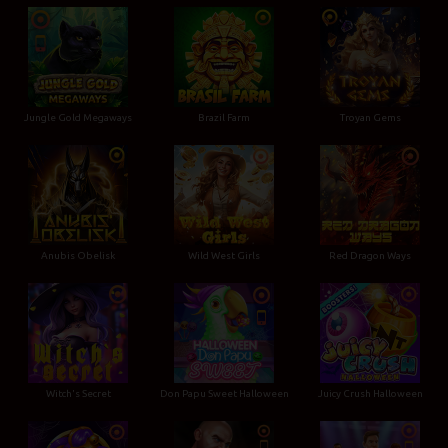
Jungle Gold Megaways
Brazil Farm
Troyan Gems
Anubis Obelisk
Wild West Girls
Red Dragon Ways
Witch's Secret
Don Papu Sweet Halloween
Juicy Crush Halloween