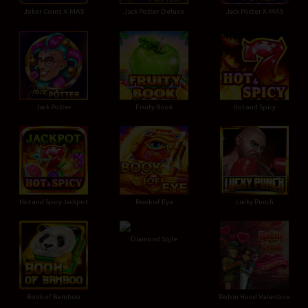
Joker Coins X-MAS
Jack Potter Deluxe
Jack Potter X-MAS
Jack Potter
Fruity Book
Hot and Spicy
Hot and Spicy Jackpot
Book of Eye
Lucky Punch
Diamond Style
Book of Bamboo
Robin Hood Valentine